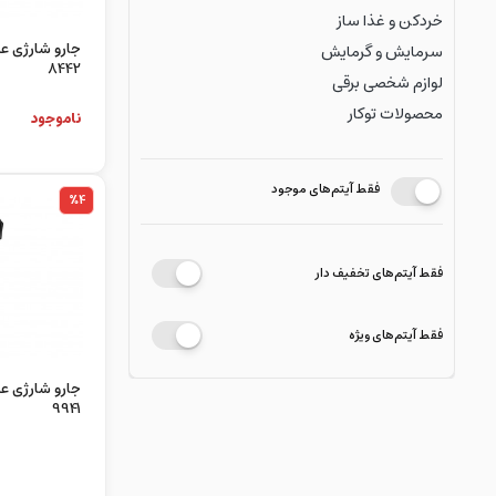
خردکن و غذا ساز
جارو شارژی 
سرمایش و گرمایش
8442
لوازم شخصی برقی
محصولات توکار
ناموجود
فقط آیتم‌های موجود
%4
فقط آیتم‌های تخفیف دار
فقط آیتم‌های ویژه
جارو شارژی 
9941
ناموجود