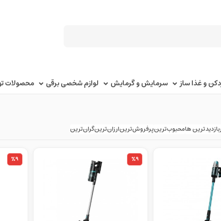
کن و غذا ساز
سرمایش و گرمایش
لوازم شخصی برقی
محصولات توک
بازدیدترین ها
محبوب‌‌ترین
پرفروش‌ترین
ارزان‌ترین
گران‌ترین
%9
%9