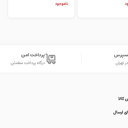
کسپرس
پرداخت امن
درگاه پرداخت مطمئن
 کالا
ی ارسال