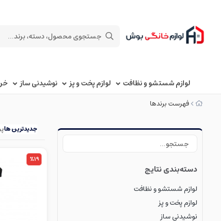
لوازم شستشو و نظافت
لوازم پخت و پز
نوشیدنی ساز
خرد
فهرست برندها
جدیدترین ها
پر
%19
دسته‌بندی نتایج
لوازم شستشو و نظافت
لوازم پخت و پز
نوشیدنی ساز