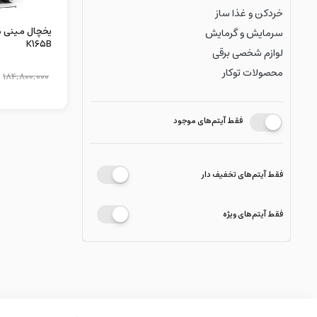
خردکن و غذا ساز
سرمایش و گرمایش
K165B
لوازم شخصی برقی
محصولات توکار
184,800,000
فقط آیتم‌های موجود
فقط آیتم‌های تخفیف دار
فقط آیتم‌های ویژه