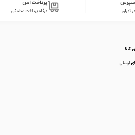
کسپرس
پرداخت امن
درگاه پرداخت مطمئن
 کالا
ی ارسال