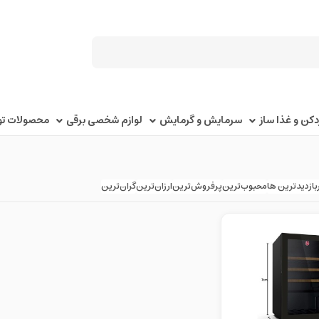
کن و غذا ساز
سرمایش و گرمایش
لوازم شخصی برقی
محصولات توک
بازدیدترین ها
محبوب‌‌ترین
پرفروش‌ترین
ارزان‌ترین
گران‌ترین