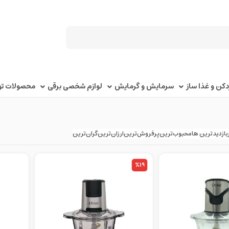
کن و غذا ساز
سرمایش و گرمایش
لوازم شخصی برقی
محصولات توک
بازدیدترین ها
محبوب‌‌ترین
پرفروش‌ترین
ارزان‌ترین
گران‌ترین
%19