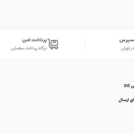
کسپرس
پرداخت امن
درگاه پرداخت مطمئن
 کالا
ی ارسال