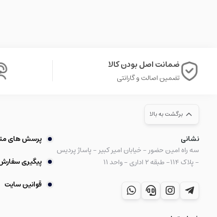
ضمانت اصل بودن کالا
تضمین اصالت و گارانتی
برگشت به بالا
نشانی
پرسش های مت
سه راه امین حضور - خیابان امیر کبیر - پاساژ پردیس
پیگیری سفارش
- پلاک ۱۱۴- طبقه ۲ اداری - واحد ۱۱
قوانین سایت