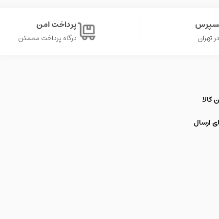
کسپرس
پرداخت امن
درگاه پرداخت مطمئن
 کالا
ی ارسال