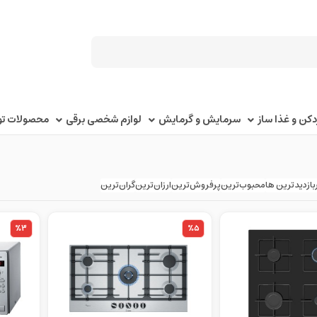
کن و غذا ساز
سرمایش و گرمایش
لوازم شخصی برقی
محصولات توک
بازدیدترین ها
محبوب‌‌ترین
پرفروش‌ترین
ارزان‌ترین
گران‌ترین
%3
%5