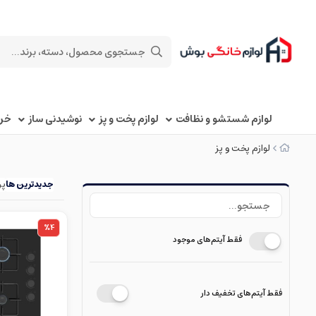
لوازم شستشو و نظافت
لوازم پخت و پز
نوشیدنی ساز
خرد
لوازم پخت و پز
جدیدترین ها
پر
%4
فقط آیتم‌های موجود
فقط آیتم‌های تخفیف دار