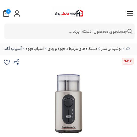
0
جستجوی محصول، دسته، برند...
آسیاب گاستروبک
نوشیدنی ساز
دستگاه‌های مرتبط با قهوه و چای
آسیاب قهوه
%32