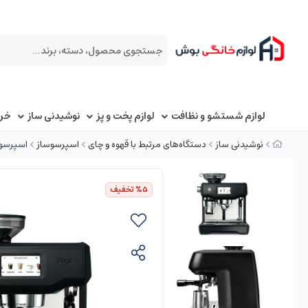
لوازم شستشو و نظافت
لوازم پخت و پز
نوشیدنی ساز
خرد
نوشیدنی ساز
دستگاه‌های مرتبط با قهوه و چای
اسپرسوساز
اسپرسوساز
%5
تخفیف