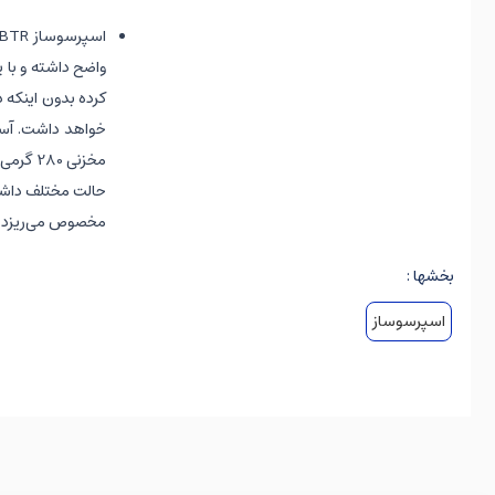
مخصوص می‌ریزد.
بخشها :
اسپرسوساز