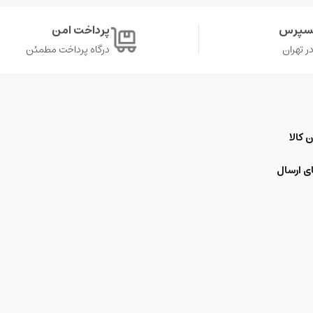
کسپرس
پرداخت امن
درگاه پرداخت مطمئن
 کالا
ی ارسال