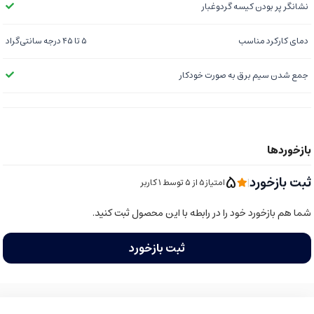
نشانگر پر بودن کیسه گردوغبار
دمای کارکرد مناسب
۵ تا ۴۵ درجه سانتی‌گراد
جمع شدن سیم برق به صورت خودکار
5
ثبت بازخورد
|
امتیاز5 از ۵ توسط 1 کاربر
شما هم بازخورد خود را در رابطه با این محصول ثبت کنید.
ثبت بازخورد