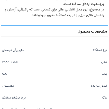
پرجمعیت ایده‌آل ساخته است.
در مجموع، این مدل انتخابی عالی برای کسانی است که پاکیزگی، آرامش و
راندمان بالای انرژی را در یک دستگاه مدرن می‌خواهند.
نوع دستگاه
جاروبرقی کیسه‌ای
مدل
VX82-1-ALR
برند
AEG
کشور سازنده
مجارستان
رنگ
بژ با جزئیات متالیک