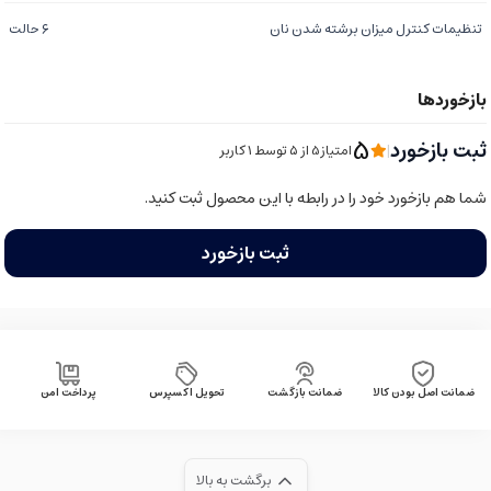
تنظیمات کنترل میزان برشته شدن نان
۶ حالت
5
ثبت بازخورد
|
امتیاز5 از ۵ توسط 1 کاربر
شما هم بازخورد خود را در رابطه با این محصول ثبت کنید.
ثبت بازخورد
ضمانت اصل بودن کالا
ضمانت بازگشت
تحویل اکسپرس
پرداخت امن
برگشت به بالا