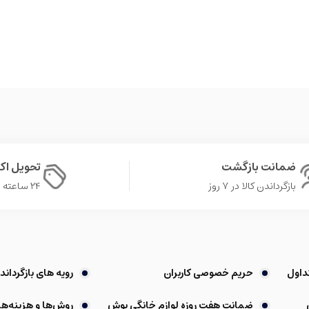
ضمانت بازگشت
تحویل ا
بازگرداندن کالا در ۷ روز
۲۴ ساعته در تهران
داول
حریم خصوصی کاربران
رویه های بازگرداندن
ضمانت هفت روزه لوازم خانگی بوش
روش‌ها و هزینه‌ها