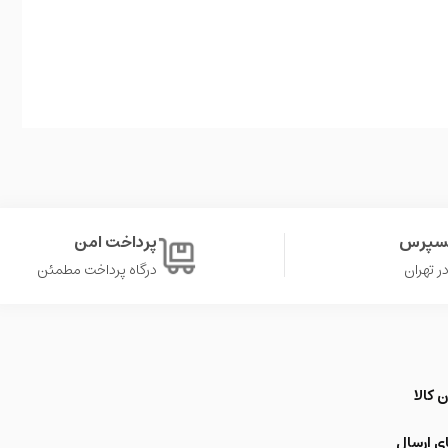
کسپرس
پرداخت امن
درگاه پرداخت مطمئن
 کالا
ی ارسال