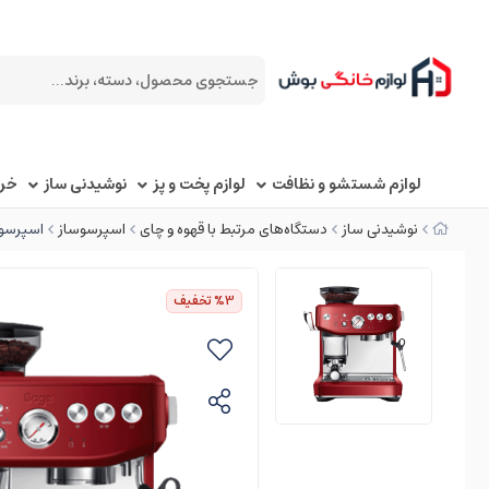
لوازم شستشو و نظافت
لوازم پخت و پز
نوشیدنی ساز
خرد
نوشیدنی ساز
دستگاه‌های مرتبط با قهوه و چای
اسپرسوساز
اسپرسوساز سیج
%3
تخفیف