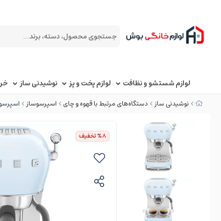
لوازم شستشو و نظافت
لوازم پخت و پز
نوشیدنی ساز
خرد
نوشیدنی ساز
دستگاه‌های مرتبط با قهوه و چای
اسپرسوساز
اسپرسوساز اسم
%8
تخفیف