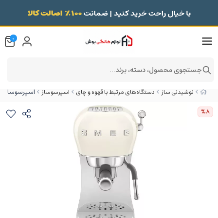
0
جستجوی محصول، دسته، برند...
اسپرسوساز اسمگ مدل
نوشیدنی ساز
دستگاه‌های مرتبط با قهوه و چای
اسپرسوساز
%8