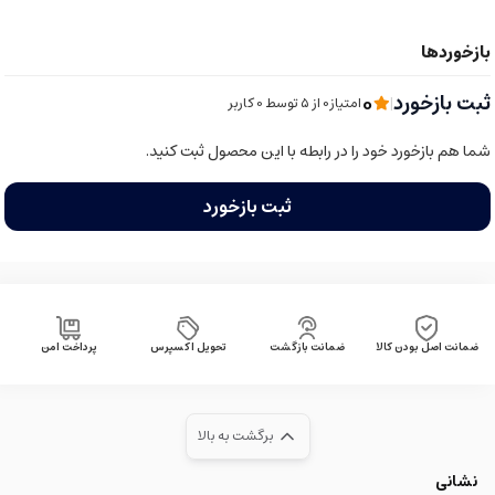
0
ثبت بازخورد
|
امتیاز0 از ۵ توسط 0 کاربر
شما هم بازخورد خود را در رابطه با این محصول ثبت کنید.
ثبت بازخورد
ضمانت اصل بودن کالا
ضمانت بازگشت
تحویل اکسپرس
پرداخت امن
برگشت به بالا
نشانی