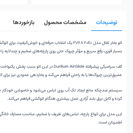
توضیحات
مشخصات محصول
بازخوردها
اتو بخار تفال مدل FV6870E0 یک انتخاب حرفه‌ای و
بسیار قوی، رفع سریع و مؤثر چروک حتی روی پارچه‌های ضخیم و چندلایه را ف
عمیق‌ترین چروک‌ها را به راحتی فراهم می‌کند و بخاردهی عمودی نیز برای 
سیستم ضدچکه مانع ایجاد لک آب روی لباس می‌شود و خاموشی خودکار در ه
کرده و کابل برق بلند آزادی عمل بیشتری هنگام اتوکشی فراهم می‌کند.
این مدل برای انواع پارچه، لباس‌های ظریف یا ضخیم، مناسب مصارف خانگی
اطمینان است.