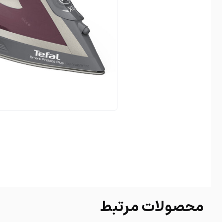
محصولات مرتبط