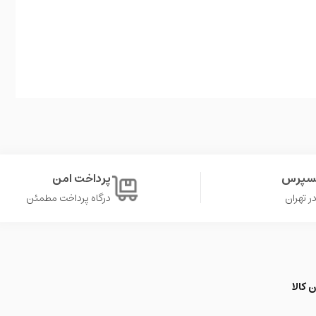
کسپرس
پرداخت امن
درگاه پرداخت مطمئن
 کالا