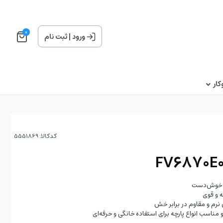
0
ورود
|
ثبت نام
ار
کدکالا:
 و خوش‌دست
 و قوی
اسب انواع پارچه برای استفاده خانگی و حرفه‌ای