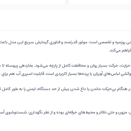
 خوش‌کیفیت برای اتوکشی روزمره و تخصصی است. موتور قدرتمند و فناوری گرمایش سریع این 
راهم می‌کند.
اتوکشی لباس‌های آویزان یا پرده‌ها بسیار کاربردی است. قابلیت اسپری آب هم بر
نگام بی‌حرکت ماندن یا داغ شدن بیش از حد دستگاه، ایمنی را به طور کامل ت
، مزون و حتی دفاتر و محیط‌های حرفه‌ای بوده و از نظر نگهداری، شست‌وشوی آس