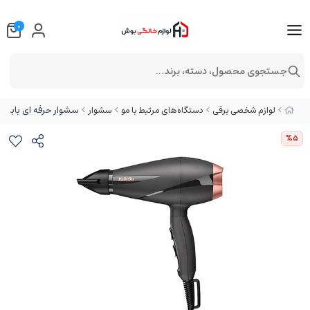
0
جستجوی محصول، دسته، برند...
سشوار حرفه ای بابیلیس مدل
لوازم شخصی برقی
دستگاه‌های مرتبط با مو
سشوار
%5