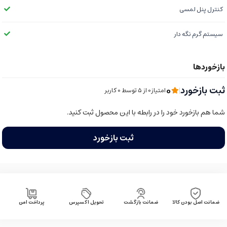
کنترل پنل لمسی
سیستم گرم نگه دار
0
ثبت بازخورد
|
امتیاز0 از ۵ توسط 0 کاربر
شما هم بازخورد خود را در رابطه با این محصول ثبت کنید.
ثبت بازخورد
ضمانت اصل بودن کالا
ضمانت بازگشت
تحویل اکسپرس
پرداخت امن