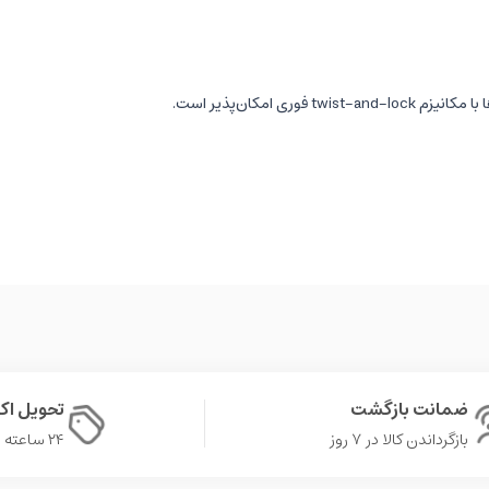
امکان‌پذیر است.
ضمانت بازگشت
تحویل ا
بازگرداندن کالا در ۷ روز
۲۴ ساعته در تهران