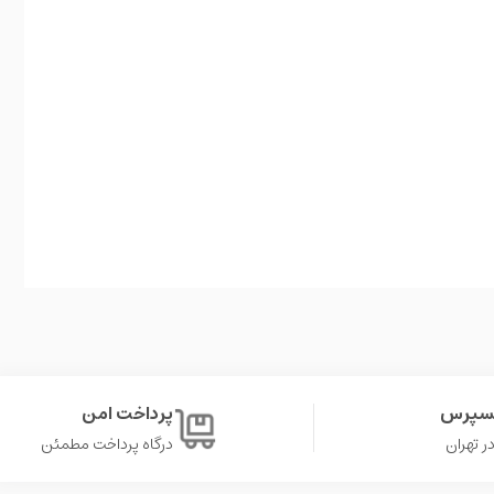
کسپرس
پرداخت امن
درگاه پرداخت مطمئن