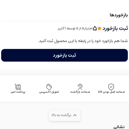
5
ثبت بازخورد
|
امتیاز5 از ۵ توسط 1 کاربر
شما هم بازخورد خود را در رابطه با این محصول ثبت کنید.
ثبت بازخورد
ضمانت اصل بودن کالا
ضمانت بازگشت
تحویل اکسپرس
پرداخت امن
برگشت به بالا
نشانی