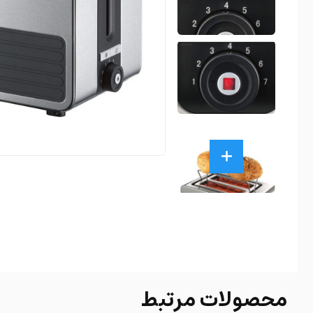
محصولات مرتبط