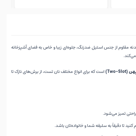
انه‌ای است که با طراحی مدرن و بدنه مقاوم از جنس استیل ضدزنگ، جلوه‌ای زیبا و خاص به فضای آشپزخانه
ی‌کند.
Two-Slo)
است که برای انواع مختلف نان تست، از برش‌های نازک تا
راحتی تمیز می‌شود.