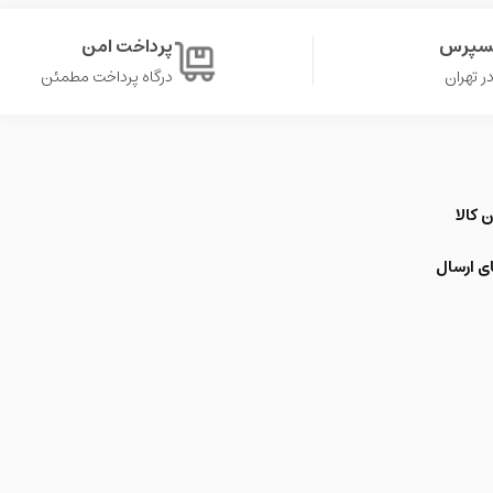
کسپرس
پرداخت امن
درگاه پرداخت مطمئن
 کالا
ی ارسال