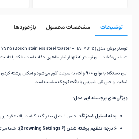
توضیحات
مشخصات محصول
بازخوردها
شما می‌بخشد. این توستر نه تنها از نظر ظاهری جذاب است، بلکه با قابلیت‌
این دستگاه با
توان ۹۰۰ وات
، به سرعت گرم می‌شود و امکان برشته کردن ن
ضخیم، و حتی نان شیرینی یا باگت کوچک مناسب است.
ویژگی‌های برجسته این مدل:
بدنه استیل ضدزنگ:
جنس استیل ضدزنگ با کیفیت بالا، علاوه بر زی
۶ درجه تنظیم برشته شدن (6 Browning Settings):
شما می‌توانید میزا