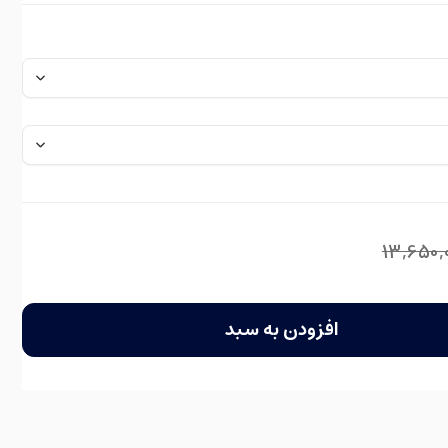
13,650,
افزودن به سبد