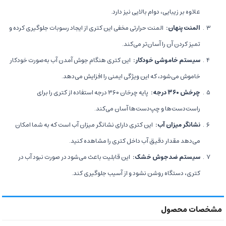
علاوه بر زیبایی، دوام بالایی نیز دارد.
المنت پنهان:
المنت حرارتی مخفی این کتری از ایجاد رسوبات جلوگیری کرده و
تمیز کردن آن را آسان‌تر می‌کند.
سیستم خاموشی خودکار:
این کتری هنگام جوش آمدن آب به‌صورت خودکار
خاموش می‌شود، که این ویژگی ایمنی را افزایش می‌دهد.
چرخش ۳۶۰ درجه:
پایه چرخان ۳۶۰ درجه استفاده از کتری را برای
راست‌دست‌ها و چپ‌دست‌ها آسان می‌کند.
نشانگر میزان آب:
این کتری دارای نشانگر میزان آب است که به شما امکان
می‌دهد مقدار دقیق آب داخل کتری را مشاهده کنید.
سیستم ضدجوش خشک:
این قابلیت باعث می‌شود در صورت نبود آب در
کتری، دستگاه روشن نشود و از آسیب جلوگیری کند.