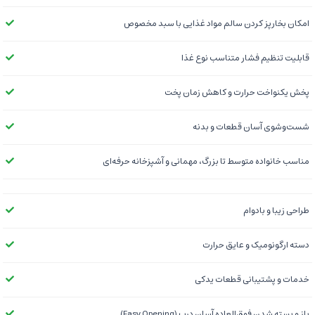
امکان بخارپز کردن سالم مواد غذایی با سبد مخصوص
قابلیت تنظیم فشار متناسب نوع غذا
پخش یکنواخت حرارت و کاهش زمان پخت
شست‌وشوی آسان قطعات و بدنه
مناسب خانواده متوسط تا بزرگ، مهمانی و آشپزخانه حرفه‌ای
طراحی زیبا و بادوام
دسته ارگونومیک و عایق حرارت
خدمات و پشتیبانی قطعات یدکی
باز و بسته شدن فوق‌العاده آسان درب (Easy Opening)