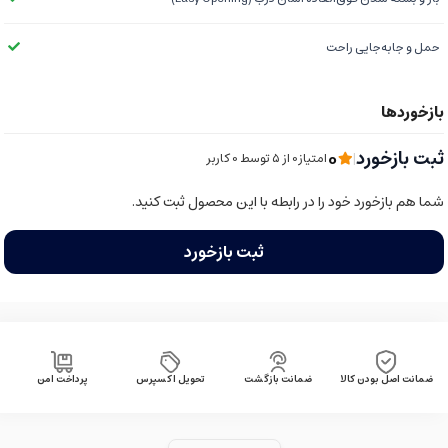
حمل و جابه‌جایی راحت
0
ثبت بازخورد
|
امتیاز0 از ۵ توسط 0 کاربر
شما هم بازخورد خود را در رابطه با این محصول ثبت کنید.
ثبت بازخورد
ضمانت اصل بودن کالا
ضمانت بازگشت
تحویل اکسپرس
پرداخت امن