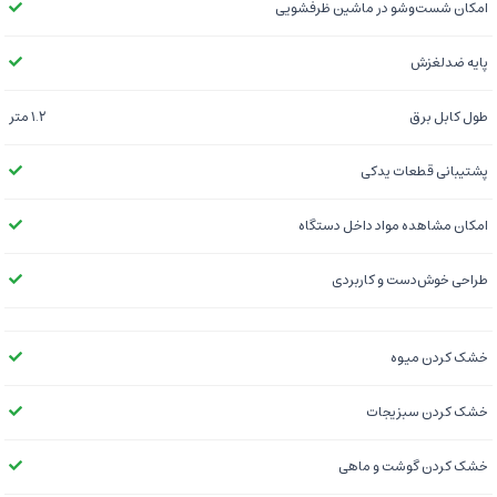
امکان شست‌وشو در ماشین ظرفشویی
پایه ضدلغزش
طول کابل برق
۱.۲ متر
پشتیبانی قطعات یدکی
امکان مشاهده مواد داخل دستگاه
طراحی خوش‌دست و کاربردی
خشک کردن میوه
خشک کردن سبزیجات
خشک کردن گوشت و ماهی