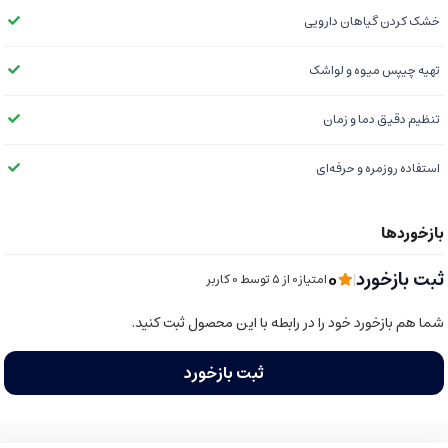
خشک کردن گیاهان دارویی
تهیه چیپس میوه و لواشک
تنظیم دقیق دما و زمان
استفاده روزمره و حرفه‌ای
0
ثبت بازخورد
|
امتیاز0 از ۵ توسط 0 کاربر
شما هم بازخورد خود را در رابطه با این محصول ثبت کنید.
ثبت بازخورد