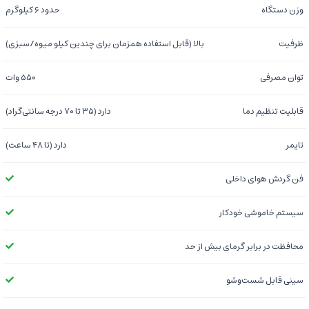
وزن دستگاه
حدود ۶ کیلوگرم
ظرفیت
بالا (قابل استفاده همزمان برای چندین کیلو میوه/سبزی)
توان مصرفی
۵۵۰ وات
قابلیت تنظیم دما
دارد (۳۵ تا ۷۰ درجه سانتی‌گراد)
تایمر
دارد (تا ۴۸ ساعت)
فن گردش هوای داخلی
سیستم خاموشی خودکار
محافظت در برابر گرمای بیش از حد
سینی قابل شست‌وشو