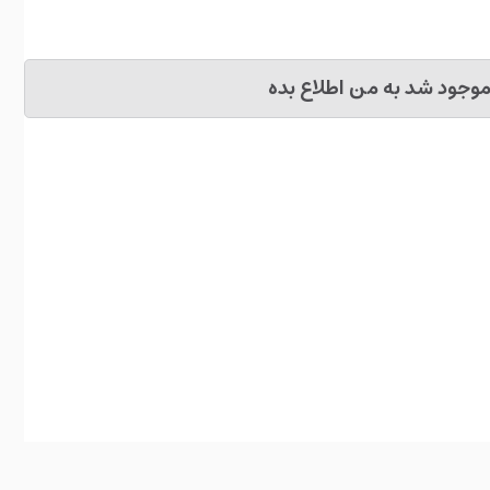
وجود شد به من اطلاع بده