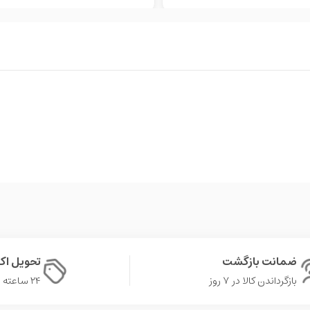
ضمانت بازگشت
تحویل ا
بازگرداندن کالا در ۷ روز
۲۴ ساعته در تهران