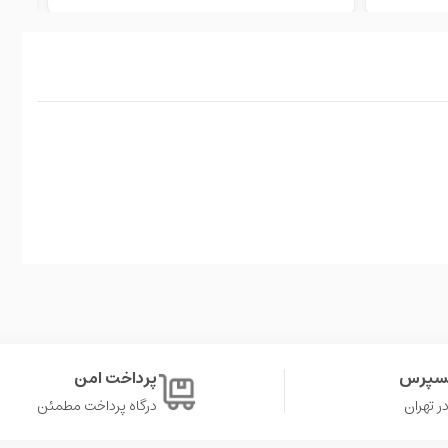
کسپرس
پرداخت امن
درگاه پرداخت مطمئن