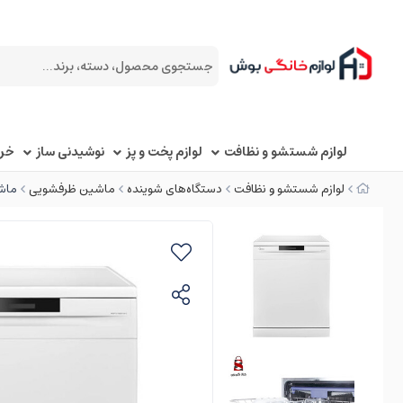
لوازم شستشو و نظافت
لوازم پخت و پز
نوشیدنی ساز
خرد
لوازم شستشو و نظافت
دستگاه‌های شوینده
ماشین ظرفشویی
ماشین