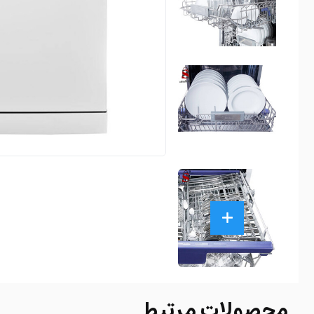
محصولات مرتبط