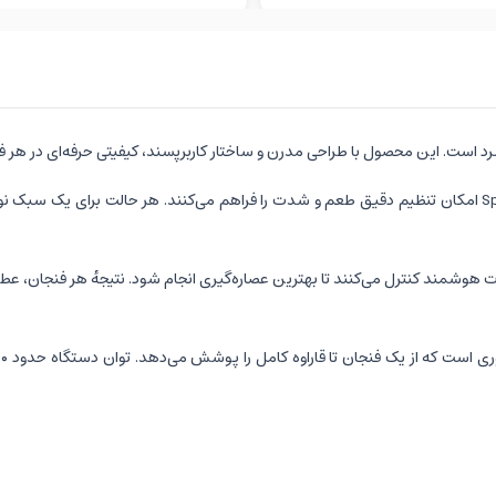
Thermal همراه با Auto‑iQ دما و زمان را به‌صورت هوشمند کنترل می‌کنند تا بهترین عصاره‌گیری انجام شود.