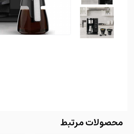
محصولات مرتبط