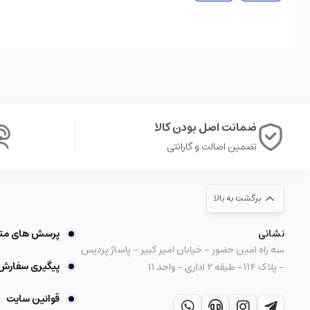
ضمانت اصل بودن کالا
تضمین اصالت و گارانتی
برگشت به بالا
نشانی
پرسش های مت
سه راه امین حضور - خیابان امیر کبیر - پاساژ پردیس
پیگیری سفارش
- پلاک ۱۱۴- طبقه ۲ اداری - واحد ۱۱
قوانین سایت