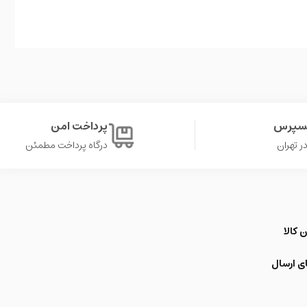
کسپرس
پرداخت امن
درگاه پرداخت مطمئن
 کالا
ی ارسال