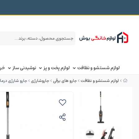
لوازم شستشو و نظافت
لوازم پخت و پز
نوشیدنی ساز
خرد
لوازم شستشو و نظافت
جارو های برقی
جاروشارژی
جارو شارژی درما (ش