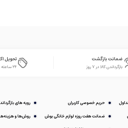
ضمانت بازگشت
تحویل ا
بازگرداندن کالا در ۷ روز
۲۴ ساعته در تهران
داول
حریم خصوصی کاربران
رویه های بازگرداندن
ضمانت هفت روزه لوازم خانگی بوش
روش‌ها و هزینه‌ها