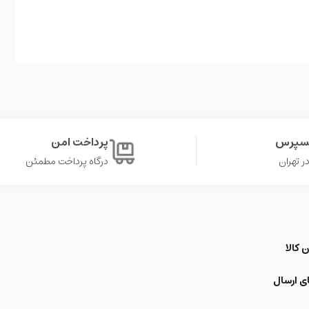
کسپرس
پرداخت امن
درگاه پرداخت مطمئن
 کالا
ی ارسال