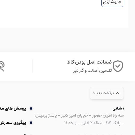
جاروشارژی
ضمانت اصل بودن کالا
تضمین اصالت و گارانتی
برگشت به بالا
نشانی
پرسش های مت
سه راه امین حضور - خیابان امیر کبیر - پاساژ پردیس
پیگیری سفارش
- پلاک ۱۱۴- طبقه ۲ اداری - واحد ۱۱