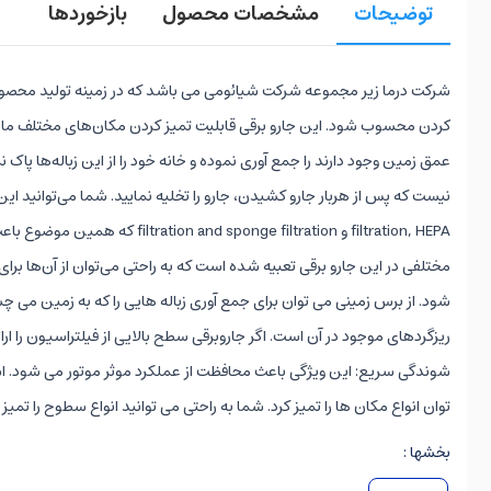
توضیحات
مشخصات محصول
بازخوردها
کردن محسوب شود. این جارو برقی قابلیت تمیز کردن مکان‌های مختلف مانند ز
مختلفی در این جارو برقی تعبیه شده است که به راحتی می‌توان از آن‌ها بر
شود. از برس زمینی می توان برای جمع آوری زباله هایی را که به زمین می چسب
ریزگردهای موجود در آن است. اگر جاروبرقی سطح بالایی از فیلتراسیون را ار
شوندگی سریع: این ویژگی باعث محافظت از عملکرد موثر موتور می شود. استفا
توان انواع مکان ها را تمیز کرد. شما به راحتی می توانید انواع سطوح را تمیز 
بخشها :