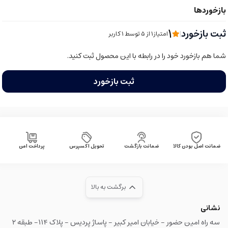
1
ثبت بازخورد
|
امتیاز1 از ۵ توسط 1 کاربر
شما هم بازخورد خود را در رابطه با این محصول ثبت کنید.
ثبت بازخورد
ضمانت اصل بودن کالا
ضمانت بازگشت
تحویل اکسپرس
پرداخت امن
برگشت به بالا
نشانی
سه راه امین حضور - خیابان امیر کبیر - پاساژ پردیس - پلاک ۱۱۴- طبقه ۲