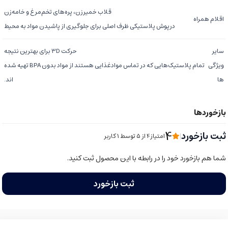
قلاب خمیرزن، پره‌های تخم‌مرغ و خامه‌زن
اقلام همراه
درپوش پلاستیکی ظرف اصلی برای جلوگیری از پاشیدن مواد به محیط
سایر
حرکت 3D برای بهترین نتیجه
ویژگی
تمام پلاستیک‌هایی که در تماس موادغذایی هستند از مواد بدون BPA تهیه شده
ها
اند.
4
ثبت بازخورد
|
امتیاز4 از ۵ توسط 1 کاربر
شما هم بازخورد خود را در رابطه با این محصول ثبت کنید.
ثبت بازخورد