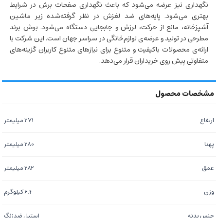
نگهداری نیز عرضه می‌شود که باعث نگهداری صفحات برش در شرایط
بهتری می‌شود. پایه‌های ضد لغزش در نظر گرفته‌شده زیر ماشین
آشپزخانه، مانع از حرکت، لرزش و جابجایی دستگاه می‌شود. بوش برند
مطرحی در تولید و عرضه‌ی لوازم‌خانگی در سراسر جهان است. این شرکت با
ارائه‌ی محصولات باکیفیت و متنوع برای نیازهای متنوع کاربران گزینه‌های
متفاوتی پیش روی خریداران قرار می‌دهد.
ارتفاع
271 میلیمتر
پهنا
280 میلیمتر
عمق
282 میلیمتر
وزن
6.4 کیلوگرم
جنس بدنه
استیل ضدزنگ