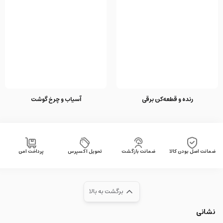
رنده و قطعه‌کن برقی
آسیاب و چرخ گوشت
ضمانت اصل بودن کالا
ضمانت بازگشت
تحویل اکسپرس
پرداخت امن
برگشت به بالا
نشانی