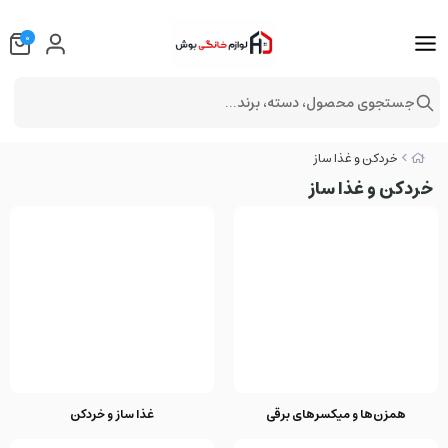
0
جستجوی محصول، دسته، برند...
خردکن و غذا ساز
خردکن و غذا ساز
همزن‌ها و میکسرهای برقی
غذا ساز و خردکن