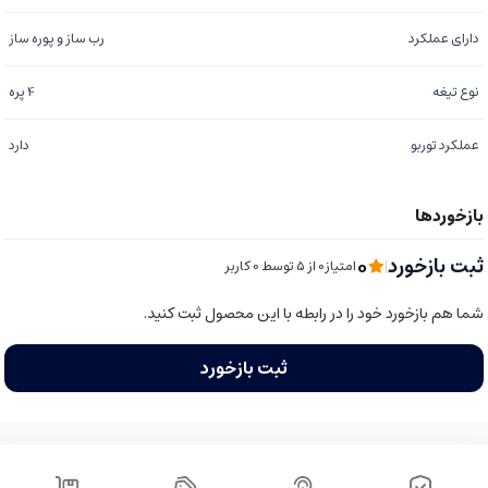
دارای عملکرد
رب ساز و پوره ساز
نوع تیغه
4 پره
عملکرد توربو
دارد
0
ثبت بازخورد
|
امتیاز0 از ۵ توسط 0 کاربر
شما هم بازخورد خود را در رابطه با این محصول ثبت کنید.
ثبت بازخورد