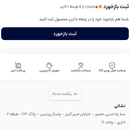
0
ثبت بازخورد
|
امتیاز0 از ۵ توسط 0 کاربر
شما هم بازخورد خود را در رابطه با این محصول ثبت کنید.
ثبت بازخورد
ضمانت اصل بودن کالا
ضمانت بازگشت
تحویل اکسپرس
پرداخت امن
برگشت به بالا
نشانی
سه راه امین حضور - خیابان امیر کبیر - پاساژ پردیس - پلاک ۱۱۴- طبقه ۲
اداری - واحد ۱۱