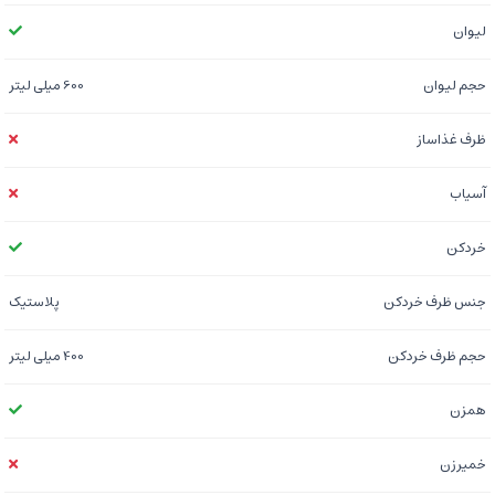
لیوان
حجم لیوان
600 میلی لیتر
ظرف غذاساز
آسیاب
خردکن
جنس ظرف خردکن
پلاستیک
حجم ظرف خردکن
400 میلی لیتر
همزن
خمیرزن