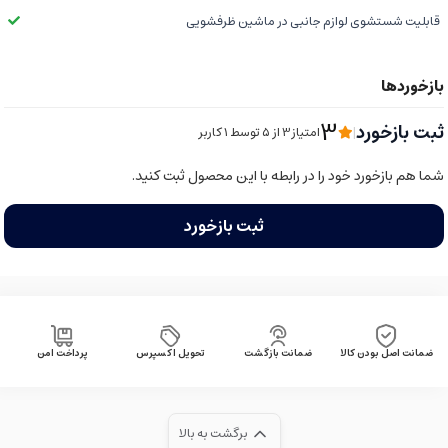
قابلیت شستشوی لوازم جانبی در ماشین ظرفشویی
3
ثبت بازخورد
|
امتیاز3 از ۵ توسط 1 کاربر
شما هم بازخورد خود را در رابطه با این محصول ثبت کنید.
ثبت بازخورد
ضمانت اصل بودن کالا
ضمانت بازگشت
تحویل اکسپرس
پرداخت امن
برگشت به بالا