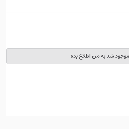
وجود شد به من اطلاع بده