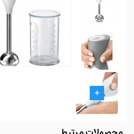
محصولات مرتبط