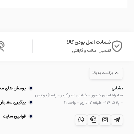
ضمانت اصل بودن کالا
تضمین اصالت و گارانتی
برگشت به بالا
نشانی
پرسش های مت
سه راه امین حضور - خیابان امیر کبیر - پاساژ پردیس
پیگیری سفارش
- پلاک ۱۱۴- طبقه ۲ اداری - واحد ۱۱
قوانین سایت