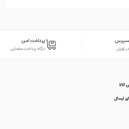
کسپرس
پرداخت امن
درگاه پرداخت مطمئن
 کالا
ی ارسال