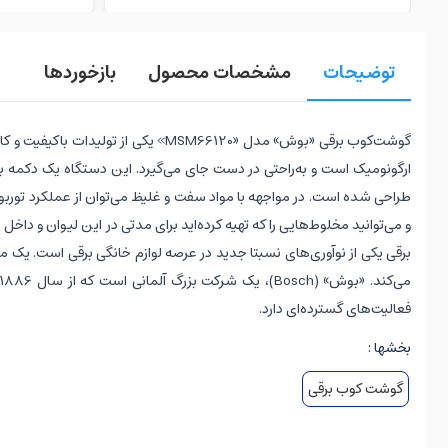
توضیحات
مشخصات محصول
بازخوردها
گوشت‌کوب برقی «بوش» مدل «SM66120
طراحی شده است. در مواجهه با مواد سفت و غلیظ می‌توان از عملکرد توربو
و می‌توانید مخلوط‌هایی را که تهیه کرده‌اید برای مدتی در این لیوان و دا
برقی یکی از نوآوری‌های نسبتا جدید در عرصه لوازم خانگی برقی است. یک 
فعالیت‌های گسترده‌ای دارد.
بخشها :
گوشت کوب برقی