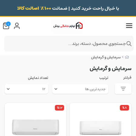
0
جستجوی محصول، دسته، برند...
سرمایش و گرمایش
سرمایش و گرمایش
فیلتر
ترتیب
تعداد نمایش
%12
%8