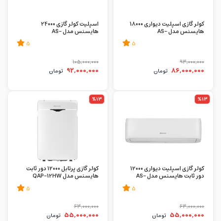
کولر گازی اسپلیت دیواری 18000
اسپلیت کولر گازی 24000
هایسنس مدل AS-
هایسنس مدل AS-
24HR4SXTCA01
18HR4SMATV01
5
5
105,000,000
93,000,000
92,000,000
86,000,000
تومان
تومان
%13
%13
کولر گازی اسپلیت دیواری 12000
کولر گازی پرتابل 12000 دور ثابت
دور ثابت هایسنس مدل AS-
هایسنس مدل QAP-12HW
12HR4SYRCA01
5
5
63,000,000
63,000,000
55,000,000
55,000,000
تومان
تومان