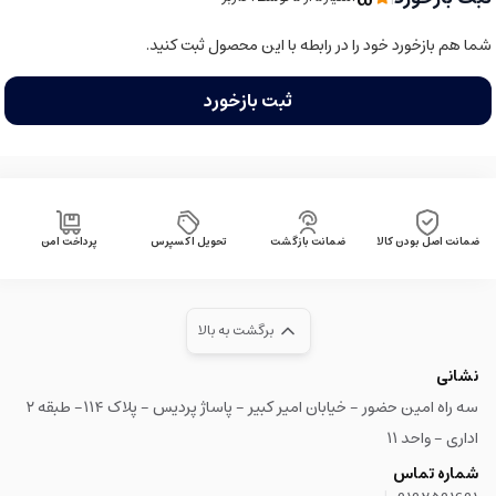
شما هم بازخورد خود را در رابطه با این محصول ثبت کنید.
ثبت بازخورد
ضمانت اصل بودن کالا
ضمانت بازگشت
تحویل اکسپرس
پرداخت امن
برگشت به بالا
نشانی
سه راه امین حضور - خیابان امیر کبیر - پاساژ پردیس - پلاک ۱۱۴- طبقه ۲
اداری - واحد ۱۱
شماره تماس