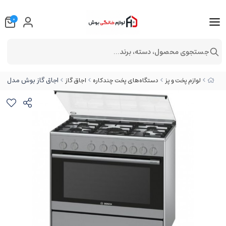
0
جستجوی محصول، دسته، برند...
اجاق گاز بوش مدل HSG736357M
لوازم پخت و پز
دستگاه‌های پخت چندکاره
اجاق گاز