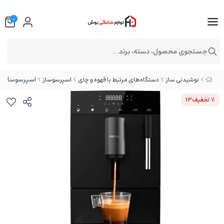
0
جستجوی محصول، دسته، برند...
اسپرسوساز تما
نوشیدنی ساز
دستگاه‌های مرتبط با قهوه و چای
اسپرسوساز
٪ تخفیف
13