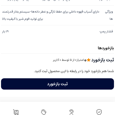
ویژگی
دارای آسیاب قهوه داخلی برای حفظ تازگی و عطر دانه‌ها-سیستم بخار قدرتمند
ها
برای تولید فوم شیر با کیفیت بالا
فشار پمپ
19 بار
0
ثبت بازخورد
|
امتیاز0 از ۵ توسط 0 کاربر
شما هم بازخورد خود را در رابطه با این محصول ثبت کنید.
ثبت بازخورد